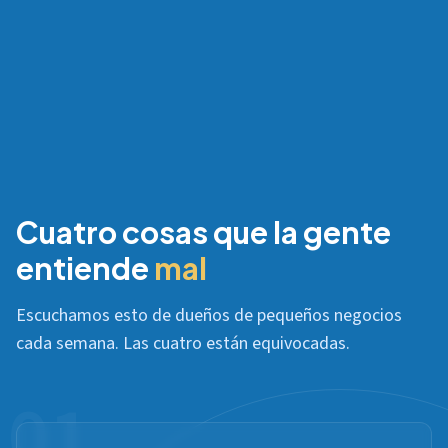
Cuatro cosas que la gente
entiende
mal
Escuchamos esto de dueños de pequeños negocios
cada semana. Las cuatro están equivocadas.
01