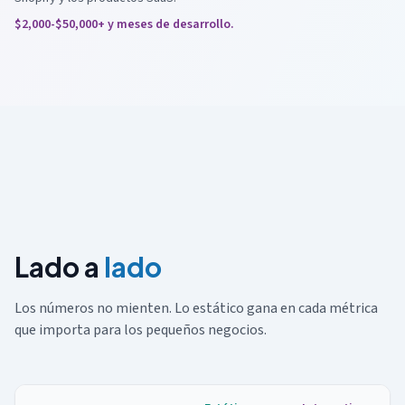
$2,000-$50,000+ y meses de desarrollo.
Lado a
lado
Los números no mienten. Lo estático gana en cada métrica
que importa para los pequeños negocios.