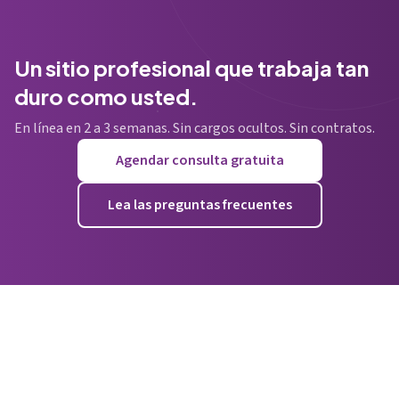
Un sitio profesional que trabaja tan
duro como usted.
En línea en 2 a 3 semanas. Sin cargos ocultos. Sin contratos.
Agendar consulta gratuita
Lea las preguntas frecuentes