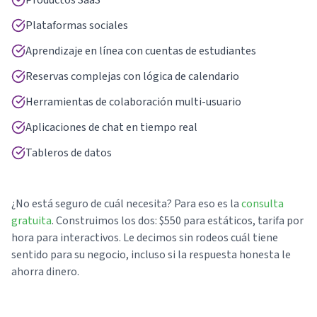
Productos SaaS
Plataformas sociales
Aprendizaje en línea con cuentas de estudiantes
Reservas complejas con lógica de calendario
Herramientas de colaboración multi-usuario
Aplicaciones de chat en tiempo real
Tableros de datos
¿No está seguro de cuál necesita? Para eso es la
consulta
gratuita
. Construimos los dos: $550 para estáticos, tarifa por
hora para interactivos. Le decimos sin rodeos cuál tiene
sentido para su negocio, incluso si la respuesta honesta le
ahorra dinero.