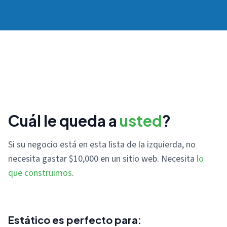
Cuál le queda a
usted
?
Si su negocio está en esta lista de la izquierda, no
necesita gastar $10,000 en un sitio web. Necesita
lo
que construimos
.
Estático es perfecto para: