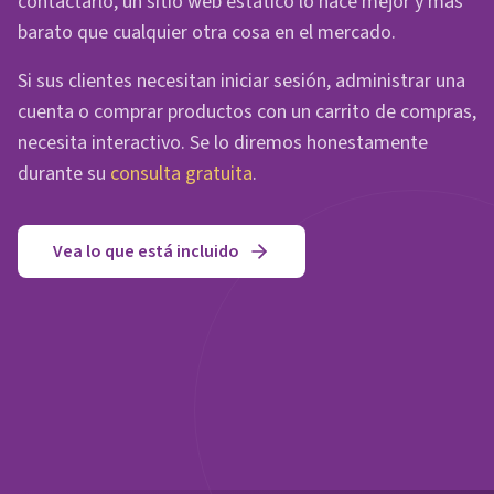
contactarlo, un sitio web estático lo hace mejor y más
barato que cualquier otra cosa en el mercado.
Si sus clientes necesitan iniciar sesión, administrar una
cuenta o comprar productos con un carrito de compras,
necesita interactivo. Se lo diremos honestamente
durante su
consulta gratuita
.
Vea lo que está incluido