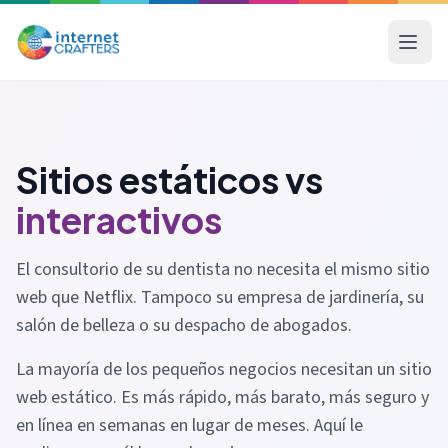
Sitios estáticos vs
interactivos
El consultorio de su dentista no necesita el mismo sitio
web que Netflix. Tampoco su empresa de jardinería, su
salón de belleza o su despacho de abogados.
La mayoría de los pequeños negocios necesitan un sitio
web estático. Es más rápido, más barato, más seguro y
en línea en semanas en lugar de meses. Aquí le