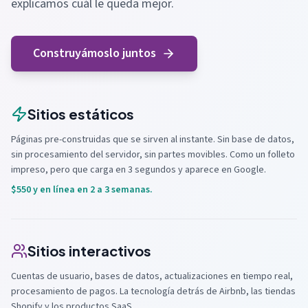
explicamos cuál le queda mejor.
Construyámoslo juntos
Sitios estáticos
Páginas pre-construidas que se sirven al instante. Sin base de datos,
sin procesamiento del servidor, sin partes movibles. Como un folleto
impreso, pero que carga en 3 segundos y aparece en Google.
$550 y en línea en 2 a 3 semanas.
Sitios interactivos
Cuentas de usuario, bases de datos, actualizaciones en tiempo real,
procesamiento de pagos. La tecnología detrás de Airbnb, las tiendas
Shopify y los productos SaaS.