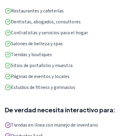
Restaurantes y cafeterías
Dentistas, abogados, consultores
Contratistas y servicios para el hogar
Salones de belleza y spas
Tiendas y boutiques
Sitios de portafolio y muestra
Páginas de eventos y locales
Estudios de fitness y gimnasios
De verdad necesita interactivo para:
Tiendas en línea con manejo de inventario