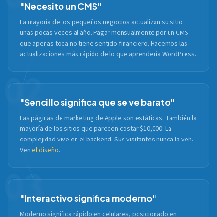
"Necesito un CMS"
La mayoría de los pequeños negocios actualizan su sitio
unas pocas veces al año. Pagar mensualmente por un CMS
que apenas toca no tiene sentido financiero. Hacemos las
actualizaciones más rápido de lo que aprendería WordPress.
02
"Sencillo significa que se ve barato"
Las páginas de marketing de Apple son estáticas. También la
mayoría de los sitios que parecen costar $10,000. La
complejidad vive en el backend. Sus visitantes nunca la ven.
Ven
el diseño
.
03
"Interactivo significa moderno"
Moderno significa rápido en celulares, posicionado en