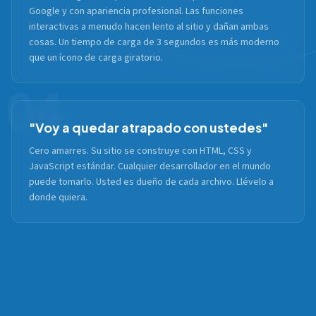
Google y con apariencia profesional. Las funciones
interactivas a menudo hacen lento al sitio y dañan ambas
cosas. Un tiempo de carga de 3 segundos es más moderno
que un ícono de carga giratorio.
04
"Voy a quedar atrapado con ustedes"
Cero amarres. Su sitio se construye con HTML, CSS y
JavaScript estándar. Cualquier desarrollador en el mundo
puede tomarlo. Usted es dueño de cada archivo. Llévelo a
donde quiera.