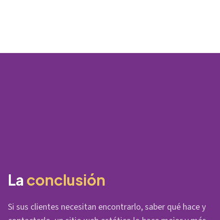
La
conclusión
Si sus clientes necesitan encontrarlo, saber qué hace y