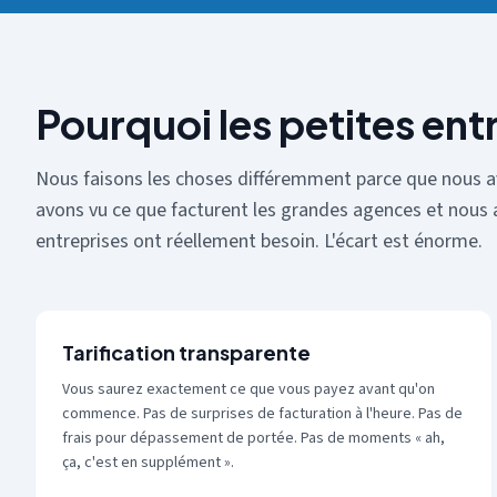
Pourquoi les petites ent
Nous faisons les choses différemment parce que nous a
avons vu ce que facturent les grandes agences et nous a
entreprises ont réellement besoin. L'écart est énorme.
Tarification transparente
Vous saurez exactement ce que vous payez avant qu'on
commence. Pas de surprises de facturation à l'heure. Pas de
frais pour dépassement de portée. Pas de moments « ah,
ça, c'est en supplément ».