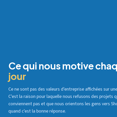
Ce qui nous motive cha
jour
Ce ne sont pas des valeurs d'entreprise affichées sur une
C'est la raison pour laquelle nous refusons des projets 
conviennent pas et que nous orientons les gens vers Sh
quand c'est la bonne réponse.