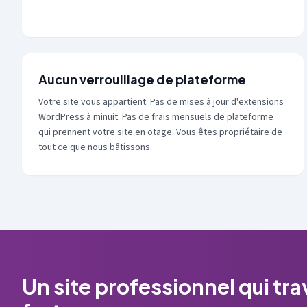
Aucun verrouillage de plateforme
Votre site vous appartient. Pas de mises à jour d'extensions
WordPress à minuit. Pas de frais mensuels de plateforme
qui prennent votre site en otage. Vous êtes propriétaire de
tout ce que nous bâtissons.
Un site professionnel qui trav