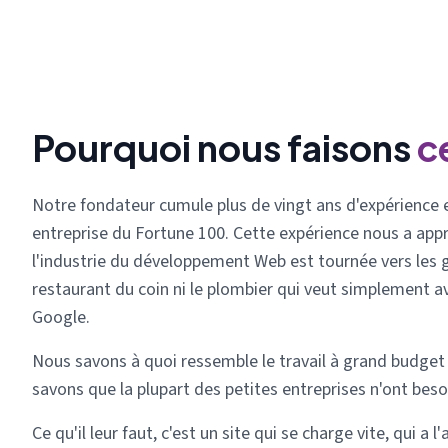
Pourquoi nous faisons
c
Notre fondateur cumule plus de vingt ans d'expérience 
entreprise du Fortune 100. Cette expérience nous a appr
l'industrie du développement Web est tournée vers les g
restaurant du coin ni le plombier qui veut simplement 
Google.
Nous savons à quoi ressemble le travail à grand budget 
savons que la plupart des petites entreprises n'ont besoi
Ce qu'il leur faut, c'est un site qui se charge vite, qui a 