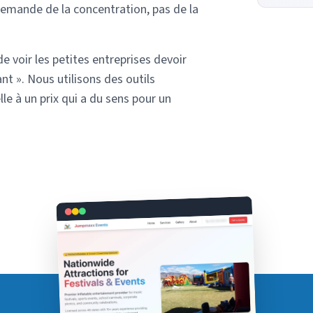
 demande de la concentration, pas de la
e voir les petites entreprises devoir
nt ». Nous utilisons des outils
lle à un prix qui a du sens pour un