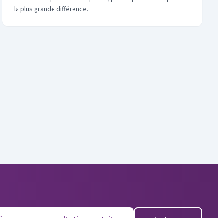
la plus grande différence.