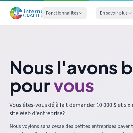
Fonctionnalités
En savoir plus
Nous l'avons b
pour
vous
Vous êtes-vous déjà fait demander 10 000 $ et six
site Web d'entreprise?
Nous voyions sans cesse des petites entreprises payer t