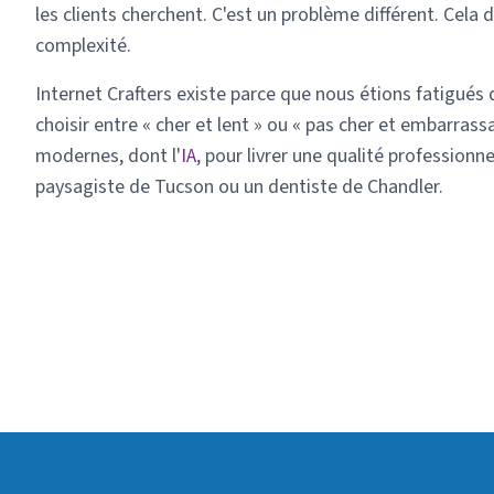
les clients cherchent. C'est un problème différent. Cela
complexité.
Internet Crafters existe parce que nous étions fatigués d
choisir entre « cher et lent » ou « pas cher et embarrassa
modernes, dont l'
IA
, pour livrer une qualité professionne
paysagiste de Tucson ou un dentiste de Chandler.