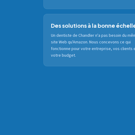
Des solutions à la bonne échell
Un dentiste de Chandler n'a pas besoin du m
site Web qu'Amazon. Nous concevons ce qui
fonctionne pour votre entreprise, vos clients 
votre budget.