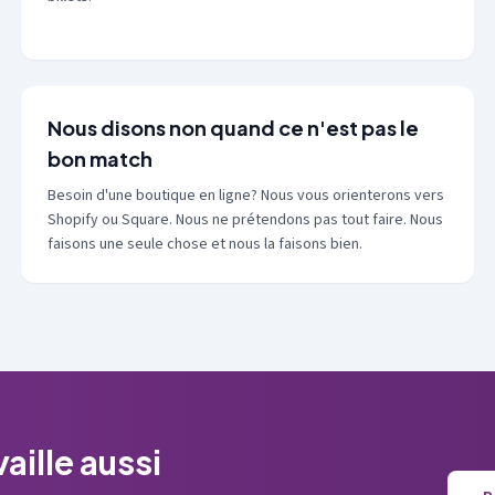
Nous disons non quand ce n'est pas le
bon match
Besoin d'une boutique en ligne? Nous vous orienterons vers
Shopify ou Square. Nous ne prétendons pas tout faire. Nous
faisons une seule chose et nous la faisons bien.
aille aussi