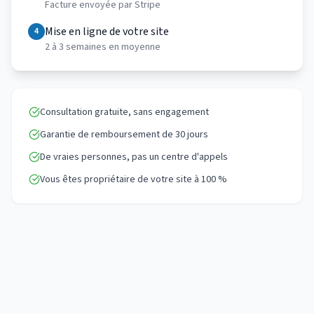
Facture envoyée par Stripe
Mise en ligne de votre site
4
2 à 3 semaines en moyenne
Consultation gratuite, sans engagement
Garantie de remboursement de 30 jours
De vraies personnes, pas un centre d'appels
Vous êtes propriétaire de votre site à 100 %