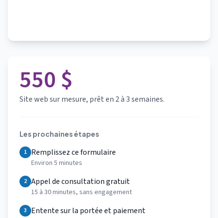
550 $
Site web sur mesure, prêt en 2 à 3 semaines.
Les prochaines étapes
Remplissez ce formulaire
1
Environ 5 minutes
Appel de consultation gratuit
2
15 à 30 minutes, sans engagement
Entente sur la portée et paiement
3